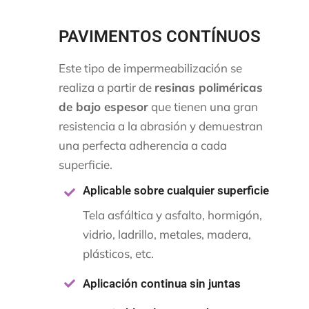
PAVIMENTOS CONTÍNUOS
Este tipo de impermeabilización se
realiza a partir de
resinas poliméricas
de bajo espesor
que tienen una gran
resistencia a la abrasión y demuestran
una perfecta adherencia a cada
superficie.
Aplicable sobre cualquier superficie
Tela asfáltica y asfalto, hormigón,
vidrio, ladrillo, metales, madera,
plásticos, etc.
Aplicación continua sin juntas