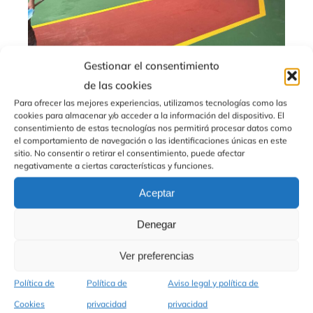
Gestionar el consentimiento
de las cookies
Para ofrecer las mejores experiencias, utilizamos tecnologías como las
cookies para almacenar y/o acceder a la información del dispositivo. El
consentimiento de estas tecnologías nos permitirá procesar datos como
el comportamiento de navegación o las identificaciones únicas en este
sitio. No consentir o retirar el consentimiento, puede afectar
negativamente a ciertas características y funciones.
Aceptar
Denegar
Ver preferencias
Política de
Política de
Aviso legal y política de
Cookies
privacidad
privacidad