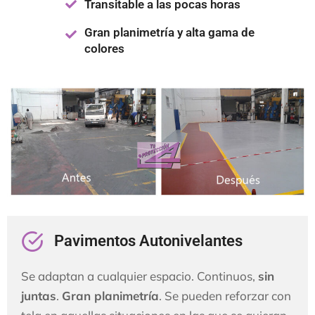
Transitable a las pocas horas
Gran planimetría y alta gama de
colores
Pavimentos Autonivelantes
Se adaptan a cualquier espacio. Continuos,
sin
juntas
.
Gran planimetría
. Se pueden reforzar con