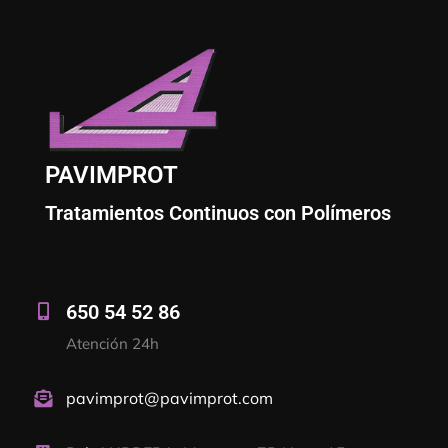
PAVIMPROT
Tratamientos Continuos con Polímeros
650 54 52 86
Atención 24h
pavimprot@pavimprot.com