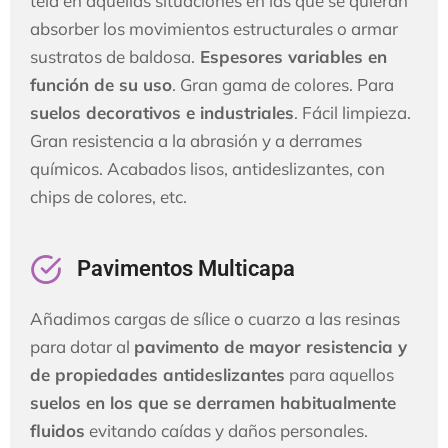
tela en aquellas situaciones en las que se quieran
absorber los movimientos estructurales o armar
sustratos de baldosa.
Espesores variables en
función de su uso
. Gran gama de colores. Para
suelos decorativos e industriales
. Fácil limpieza.
Gran resistencia a la abrasión y a derrames
químicos. Acabados lisos, antideslizantes, con
chips de colores, etc.
Pavimentos Multicapa
Añadimos cargas de sílice o cuarzo a las resinas
para dotar al
pavimento de mayor resistencia y
de propiedades antideslizantes
para aquellos
suelos en los que se derramen habitualmente
fluidos
evitando caídas y daños personales.