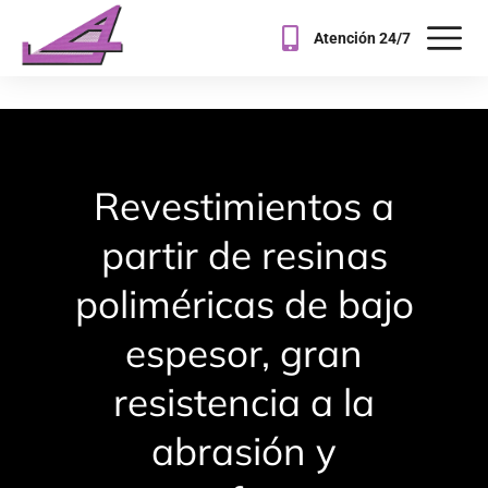
Atención 24/7
Revestimientos a
partir de resinas
poliméricas de bajo
espesor, gran
resistencia a la
abrasión y