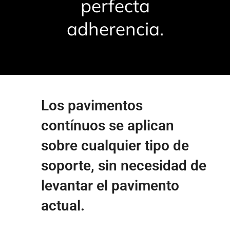
perfecta
adherencia.
Los pavimentos
contínuos se aplican
sobre cualquier tipo de
soporte, sin necesidad de
levantar el pavimento
actual.