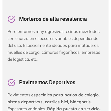
Morteros de alta resistencia
Para entornos muy agresivos resinas mezcladas
con cuarzo en espesores variables dependiendo
del uso. Especialmente ideados para mataderos,
muelles de carga, cámaras frigoríficas, empresas
de logística, etc.
Pavimentos Deportivos
Pavimentos
especiales para patios de colegio,
pistas deportivas, carriles bici, bidegorris.
Espesores variables.
Rápida puesta en servicio.