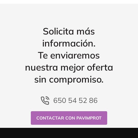
Solicita más
información.
Te enviaremos
nuestra mejor oferta
sin compromiso.
650 54 52 86
CONTACTAR CON PAVIMPROT