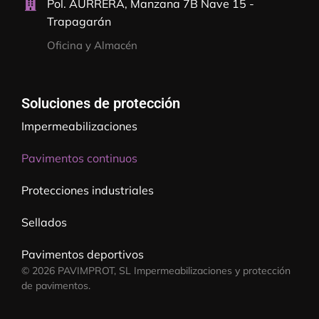
Pol. AURRERA, Manzana 7B Nave 15 -
Trapagarán
Oficina y Almacén
Soluciones de protección
Impermeabilizaciones
Pavimentos continuos
Protecciones industriales
Sellados
Pavimentos deportivos
© 2026 PAVIMPROT, SL Impermeabilizaciones y protección
de pavimentos.